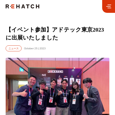
【イベント参加】アドテック東京2023
に出展いたしました
October 25 | 2023
ニュース