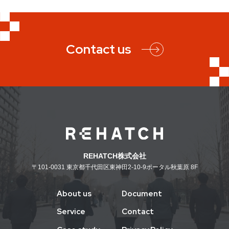
Contact us
REHATCH株式会社
〒101-0031
東京都千代田区東神田2-10-9ポータル秋葉原 8F
About us
Document
Service
Contact