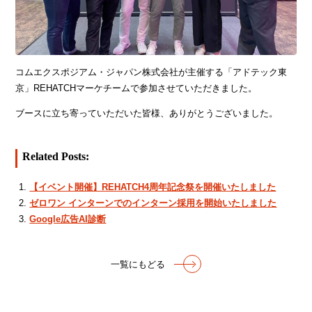
コムエクスポジアム・ジャパン株式会社が主催する「アドテック東
京」REHATCHマーケチームで参加させていただきました。
ブースに立ち寄っていただいた皆様、ありがとうございました。
Related Posts:
【イベント開催】REHATCH4周年記念祭を開催いたしました
ゼロワン インターンでのインターン採用を開始いたしました
Google広告AI診断
一覧にもどる