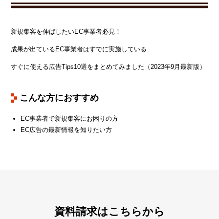
新規集客を伸ばしたいEC事業者必見！
成果が出ているEC事業者はすでに実施している
すぐに使える広告Tips10選をまとめてみました（2023年9月最新版）
こんな方におすすめ
EC事業者で新規集客にお困りの方
EC広告の最新情報を知りたい方
資料請求はこちらから