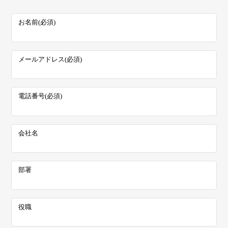
お名前
必須
メールアドレス
必須
電話番号
必須
会社名
部署
役職