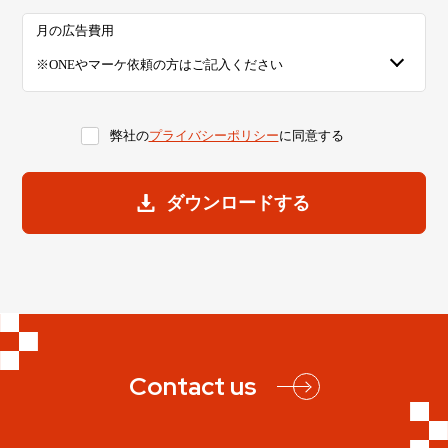
月の広告費用
弊社の
プライバシーポリシー
に同意する
Contact us