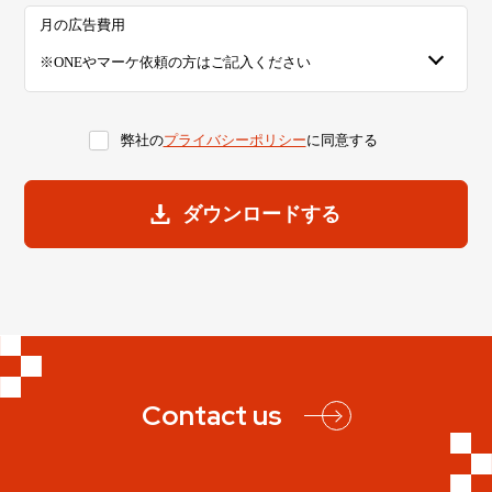
月の広告費用
弊社の
プライバシーポリシー
に同意する
Contact us