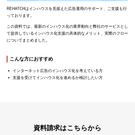
REHATCHはインハウスを見据えた広告運用のサポート、ご支援も行
っております。
この資料では、最新のインハウス化の業界動向と弊社のサービスとし
て提供しているインハウス化支援の具体的なメリット、実際のフロー
についてまとめました。
こんな方におすすめ
インターネット広告のインハウス化を考えている方
支援を受けてインハウス化を進めるか検討したい方
資料請求はこちらから