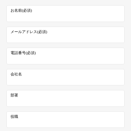
お名前
必須
メールアドレス
必須
電話番号
必須
会社名
部署
役職