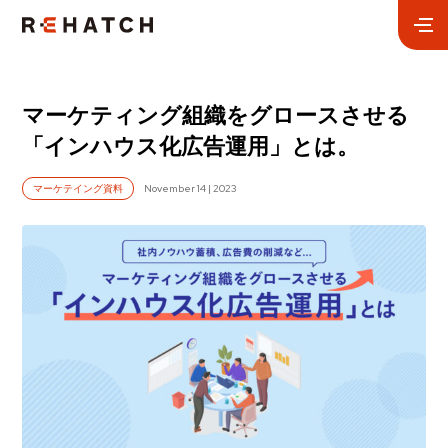
マーケティング組織をグロースさせる
「インハウス化広告運用」とは。
November 14 | 2023
マーケテイング資料