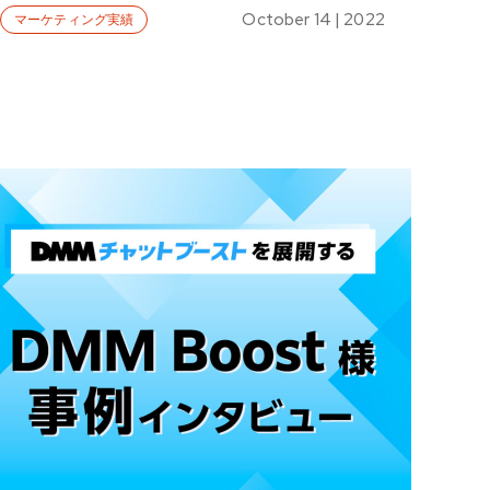
October 14 | 2022
マーケティング実績