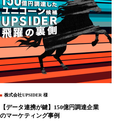
株式会社UPSIDER 様
【データ連携が鍵】150億円調達企業
のマーケティング事例