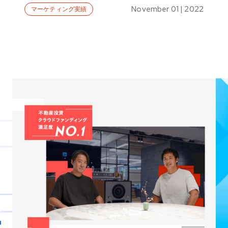
November 01 | 2022
マーケティング実績