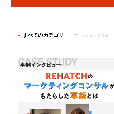
すべてのカテゴリ
マーケティング実績