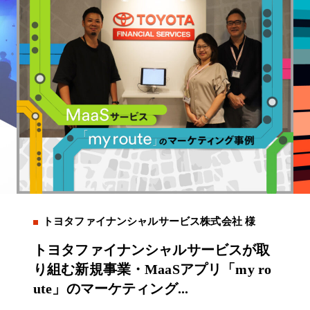
トヨタファイナンシャルサービス株式会社 様
トヨタファイナンシャルサービスが取
り組む新規事業・MaaSアプリ「my ro
ute」のマーケティング...