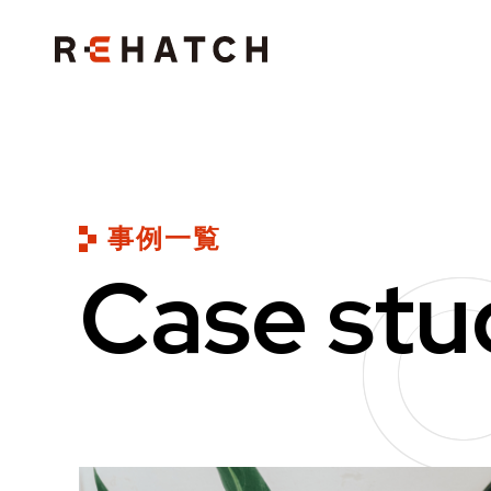
C
事例一覧
Case stu