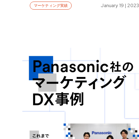
January 19 | 2023
マーケティング実績