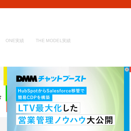
ONE実績
THE MODEL実績