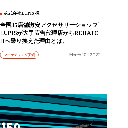
株式会社LUPIS 様
全国35店舗激安アクセサリーショップ
LUPISが大手広告代理店からREHATC
Hへ乗り換えた理由とは。
March 10 | 2023
マーケティング実績