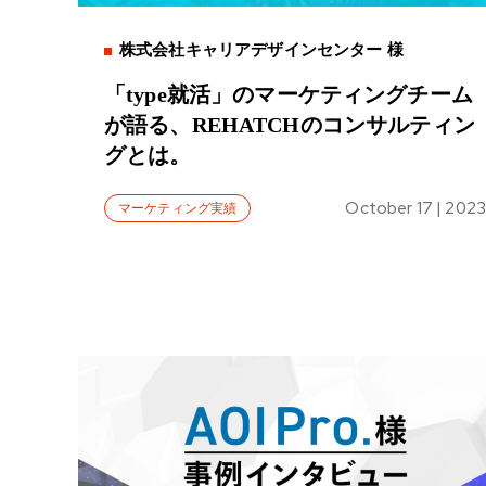
株式会社キャリアデザインセンター 様
「type就活」のマーケティングチーム
が語る、REHATCHのコンサルティン
グとは。
October 17 | 2023
マーケティング実績