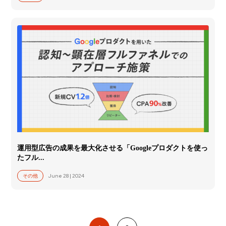
運用型広告の成果を最大化させる「Googleプロダクトを使っ
たフル...
June 28 | 2024
その他