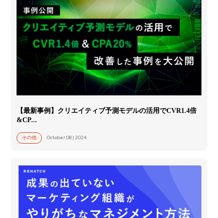
【最新事例】クリエイティブ予測モデルの活用でCVR1.4倍
&CP...
October 08 | 2024
その他