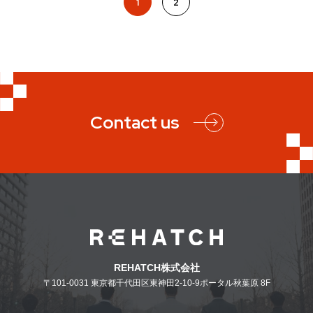
1
2
Contact us
REHATCH株式会社
〒101-0031
東京都千代田区東神田2-10-9ポータル秋葉原 8F