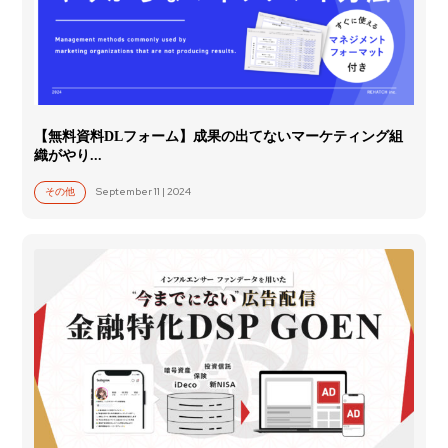
【無料資料DLフォーム】成果の出てないマーケティング組
織がやり...
September 11 | 2024
その他