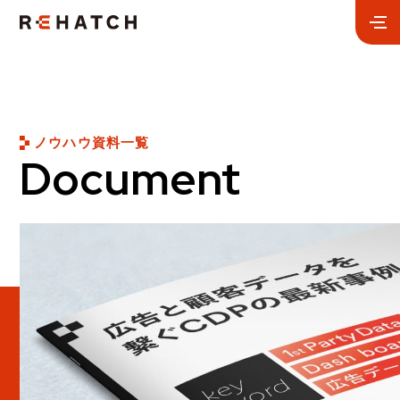
ノウハウ資料一覧
Document