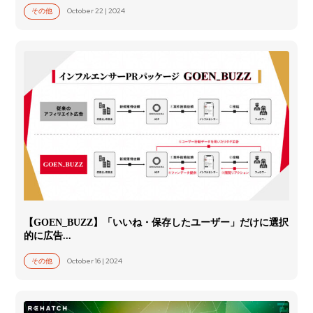
October 22 | 2024
その他
【GOEN_BUZZ】「いいね・保存したユーザー」だけに選択
的に広告...
October 16 | 2024
その他